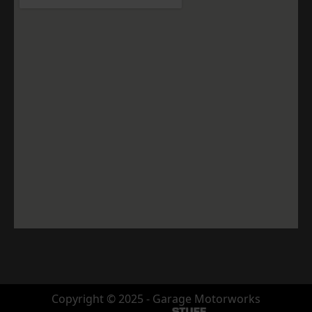
Copyright © 2025 - Garage Motorworks