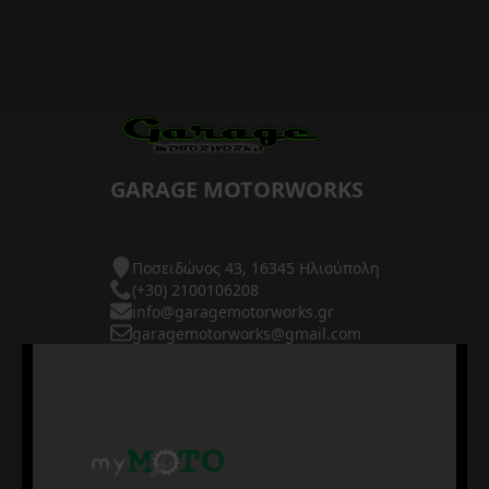
GARAGE MOTORWORKS
Ποσειδώνος 43, 16345 Ηλιούπολη
(+30) 2100106208
info@garagemotorworks.gr
garagemotorworks@gmail.com