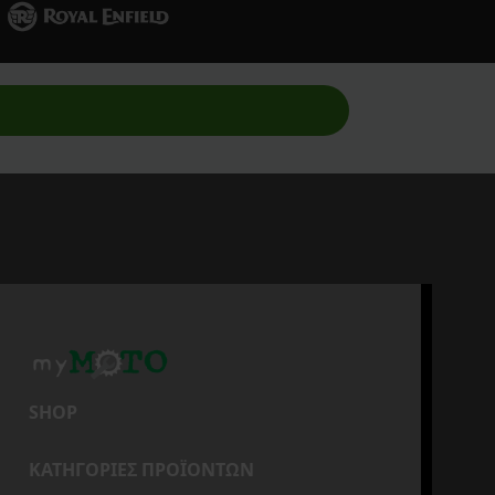
SHOP
ΚΑΤΗΓΟΡΙΕΣ ΠΡΟΪΟΝΤΩΝ