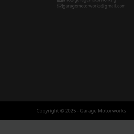
garagemotorworks@gmail.com
Copyright © 2025 - Garage Motorworks