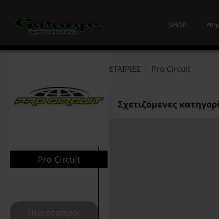
SHOP
ΕΤΑΙΡΙΕΣ
Pro Circuit
Σχετιζόμενες κατηγορί
Pro Circuit
Περισσοτεροι