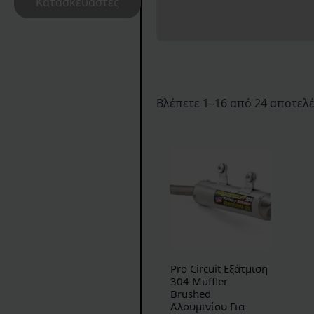
Κατασκευαστές
Βλέπετε 1–16 από 24 αποτελ
Pro Circuit Εξάτμιση
304 Muffler
Brushed
Αλουμινίου Για