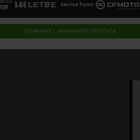
Service Point:
CLEARANCE | ΑΝΑΚΑΛΥΨΤΕ ΠΡΟΪΟΝΤΑ