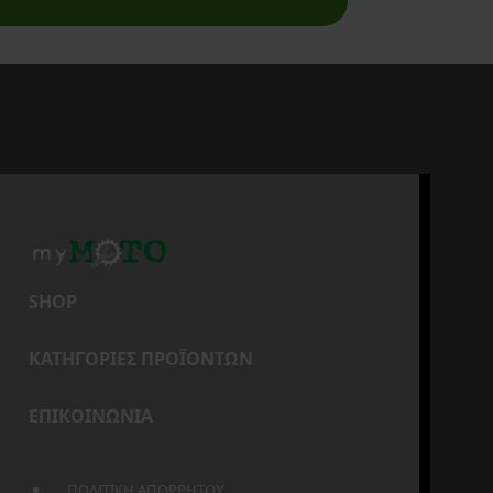
SHOP
ΚΑΤΗΓΟΡΙΕΣ ΠΡΟΪΟΝΤΩΝ
ΕΠΙΚΟΙΝΩΝΙΑ
ΠΟΛΙΤΙΚΗ ΑΠΟΡΡΗΤΟΥ