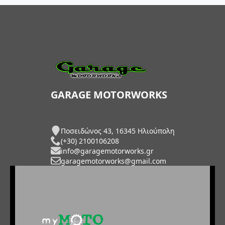
GARAGE MOTORWORKS
Ποσειδώνος 43, 16345 Ηλιούπολη
(+30) 2100106208
info@garagemotorworks.gr
garagemotorworks@gmail.com