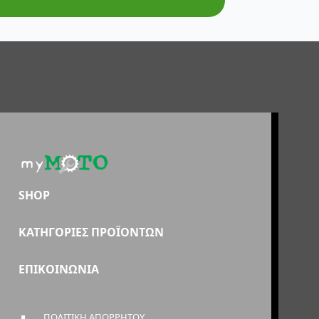
SHOP
ΚΑΤΗΓΟΡΙΕΣ ΠΡΟΪΟΝΤΩΝ
ΕΠΙΚΟΙΝΩΝΙΑ
ΠΟΛΙΤΙΚΗ ΑΠΟΡΡΗΤΟΥ