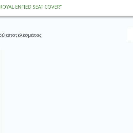
“ROYAL ENFIED SEAT COVER”
ού αποτελέσματος