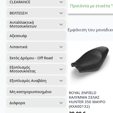
CLEARANCE
Προϊόντα με ετικέτα 
ΒΕΛΤΙΩΣΗ
Ανταλλακτικά
Μοτοσυκλετών
Εμφάνιση του μοναδικ
Αξεσουάρ
Λιπαντικά
Εκτός Δρόμου - Off Road
Εξοπλισμός
Μοτοσυκλέτας
Εξοπλισμός Αναβάτη
Μη κατηγοριοποιημένο
ROYAL ENFIELD
ΚΑΛΥΜΜΑ ΣΕΛΑΣ
HUNTER 350 ΜΑΥΡΟ
Διάφορα
(KXA00132)