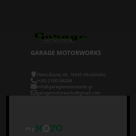
GARAGE MOTORWORKS
Ποσειδώνος 43, 16345 Ηλιούπολη
(+30) 2100106208
info@garagemotorworks.gr
garagemotorworks@gmail.com