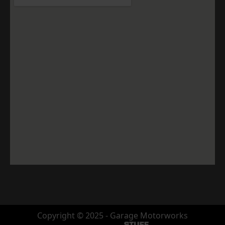
Copyright © 2025 - Garage Motorworks