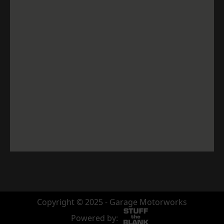
Copyright © 2025 - Garage Motorworks
Powered by: