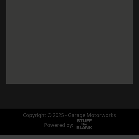
Copyright © 2025 - Garage Motorworks
Powered by: