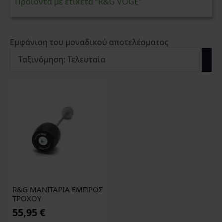
Προϊόντα με ετικέτα “R&G VOGE”
Εμφάνιση του μοναδικού αποτελέσματος
R&G ΜΑΝΙΤΑΡΙΑ ΕΜΠΡΟΣ
ΤΡΟΧΟΥ
55,95
€