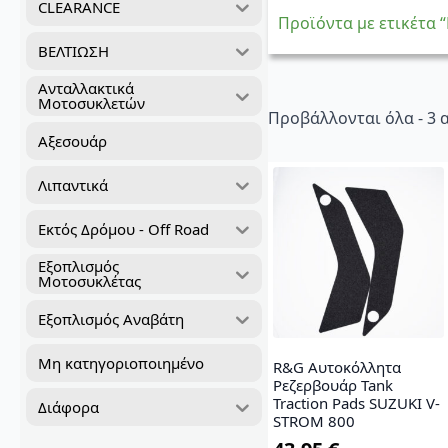
CLEARANCE
Προϊόντα με ετικέτα 
ΒΕΛΤΙΩΣΗ
Ανταλλακτικά
Μοτοσυκλετών
Προβάλλονται όλα - 3
Αξεσουάρ
Λιπαντικά
Εκτός Δρόμου - Off Road
Εξοπλισμός
Μοτοσυκλέτας
Εξοπλισμός Αναβάτη
Μη κατηγοριοποιημένο
R&G Αυτοκόλλητα
Ρεζερβουάρ Tank
Traction Pads SUZUKI V-
Διάφορα
STROM 800