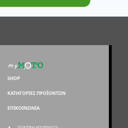
SHOP
ΚΑΤΗΓΟΡΙΕΣ ΠΡΟΪΟΝΤΩΝ
ΕΠΙΚΟΙΝΩΝΙΑ
ΠΟΛΙΤΙΚΗ ΑΠΟΡΡΗΤΟΥ