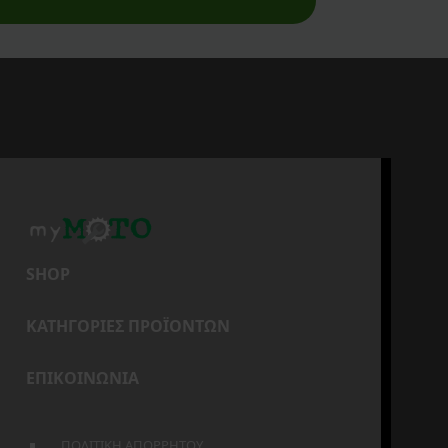
SHOP
ΚΑΤΗΓΟΡΙΕΣ ΠΡΟΪΟΝΤΩΝ
ΕΠΙΚΟΙΝΩΝΙΑ
ΠΟΛΙΤΙΚΗ ΑΠΟΡΡΗΤΟΥ