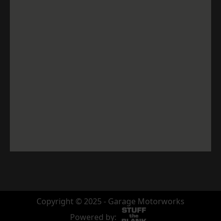
Copyright © 2025 - Garage Motorworks
Powered by: