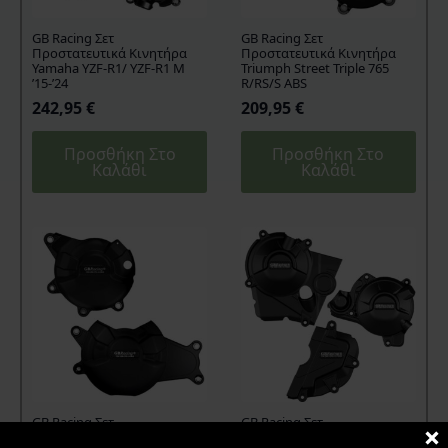
GB Racing Σετ
GB Racing Σετ
Προστατευτικά Κινητήρα
Προστατευτικά Κινητήρα
Yamaha YZF-R1/ YZF-R1 M
Triumph Street Triple 765
’15-’24
R/RS/S ABS
242,95
€
209,95
€
Προσθήκη Στο
Προσθήκη Στο
Καλάθι
Καλάθι
GB Racing Σετ
GB Racing Σετ
Προστατευτικά Κινητήρα
Προστατευτικά Κινητήρα