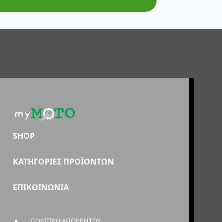
SHOP
ΚΑΤΗΓΟΡΙΕΣ ΠΡΟΪΟΝΤΩΝ
ΕΠΙΚΟΙΝΩΝΙΑ
ΠΟΛΙΤΙΚΗ ΑΠΟΡΡΗΤΟΥ