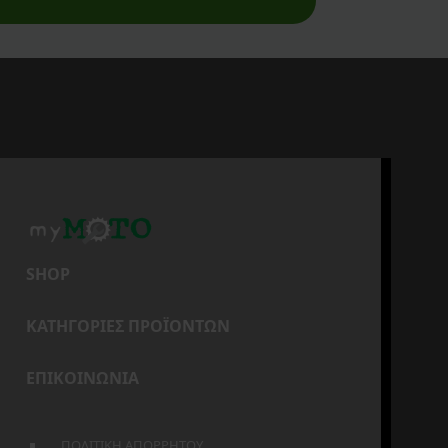
SHOP
ΚΑΤΗΓΟΡΙΕΣ ΠΡΟΪΟΝΤΩΝ
ΕΠΙΚΟΙΝΩΝΙΑ
ΠΟΛΙΤΙΚΗ ΑΠΟΡΡΗΤΟΥ