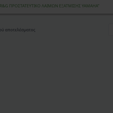
α “R&G ΠΡΟΣΤΑΤΕΥΤΙΚΟ ΛΑΙΜΩΝ ΕΞΑΤΜΙΣΗΣ YAMAHA”
ού αποτελέσματος