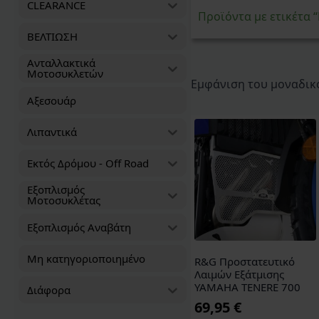
CLEARANCE
Προϊόντα με ετικέτ
ΒΕΛΤΙΩΣΗ
Ανταλλακτικά
Μοτοσυκλετών
Εμφάνιση του μοναδικ
Αξεσουάρ
Λιπαντικά
Εκτός Δρόμου - Off Road
Εξοπλισμός
Μοτοσυκλέτας
Εξοπλισμός Αναβάτη
Μη κατηγοριοποιημένο
R&G Προστατευτικό
Λαιμών Εξάτμισης
YAMAHA TENERE 700
Διάφορα
69,95
€