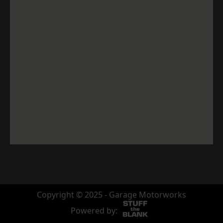
Copyright © 2025 - Garage Motorworks
Powered by: