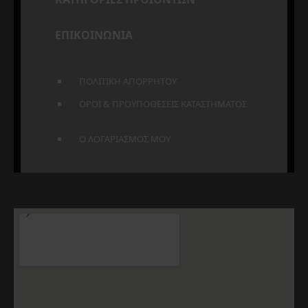
ΕΠΙΚΟΙΝΩΝΙΑ
ΠΟΛΙΤΙΚΗ ΑΠΟΡΡΗΤΟΥ
ΟΡΟΙ & ΠΡΟΫΠΟΘΕΣΕΙΣ ΚΑΤΑΣΤΗΜΑΤΟΣ
Ο ΛΟΓΑΡΙΑΣΜΟΣ ΜΟΥ