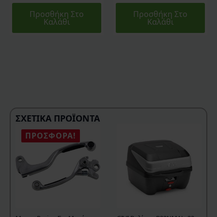
Προσθήκη Στο
Προσθήκη Στο
Καλάθι
Καλάθι
ΣΧΕΤΙΚΆ ΠΡΟΪΌΝΤΑ
ΠΡΟΣΦΟΡΆ!