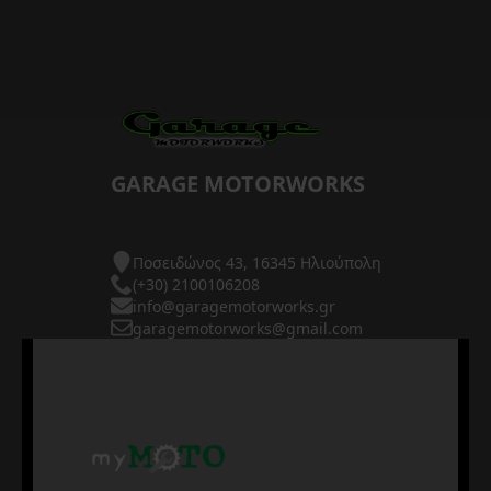
GARAGE MOTORWORKS
Ποσειδώνος 43, 16345 Ηλιούπολη
(+30) 2100106208
info@garagemotorworks.gr
garagemotorworks@gmail.com