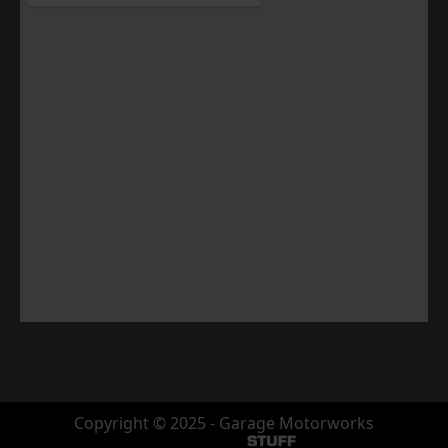
Copyright © 2025 - Garage Motorworks