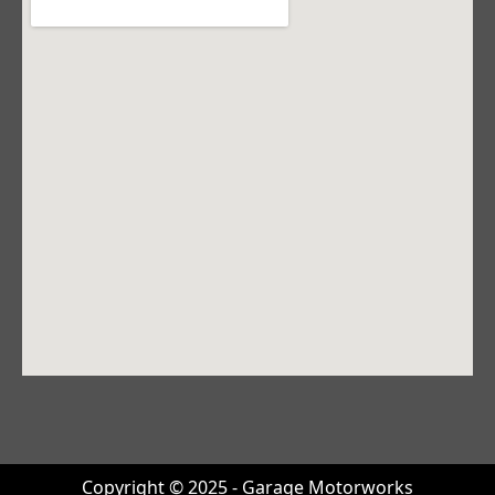
Copyright © 2025 - Garage Motorworks