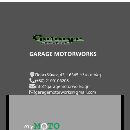
GARAGE MOTORWORKS
Ποσειδώνος 43, 16345 Ηλιούπολη
(+30) 2100106208
info@garagemotorworks.gr
garagemotorworks@gmail.com