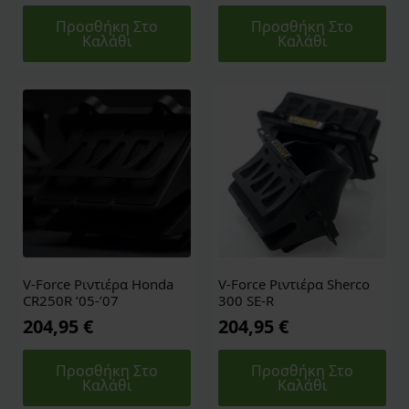
Προσθήκη Στο
Προσθήκη Στο
Καλάθι
Καλάθι
V-Force Ριντιέρα Honda
V-Force Ριντιέρα Sherco
CR250R ’05-’07
300 SE-R
204,95
€
204,95
€
Προσθήκη Στο
Προσθήκη Στο
Καλάθι
Καλάθι