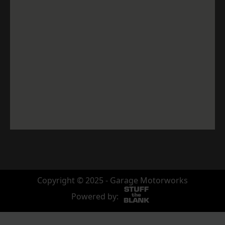
Copyright © 2025 - Garage Motorworks
Powered by: