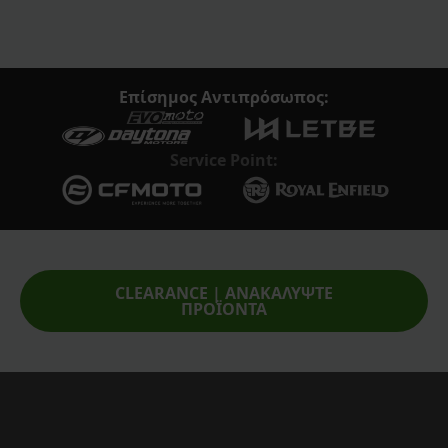
Επίσημος Αντιπρόσωπος:
Service Point:
CLEARANCE | ΑΝΑΚΑΛΥΨΤΕ
ΠΡΟΪΟΝΤΑ