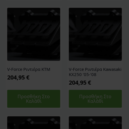
V-Force Ριντιέρα KTM
V-Force Ριντιέρα Kawasaki
KX250 ’05-’08
204,95
€
204,95
€
Προσθήκη Στο
Προσθήκη Στο
Καλάθι
Καλάθι