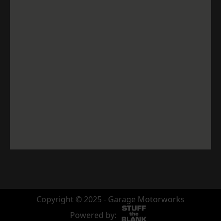
Copyright © 2025 - Garage Motorworks
Powered by: