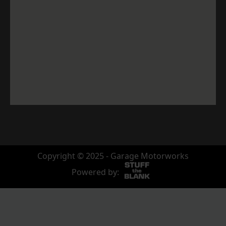
Copyright © 2025 - Garage Motorworks
Powered by: