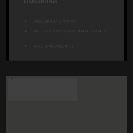
ΕΠΙΚΟΙΝΩΝΙΑ
ΠΟΛΙΤΙΚΗ ΑΠΟΡΡΗΤΟΥ
ΟΡΟΙ & ΠΡΟΫΠΟΘΕΣΕΙΣ ΚΑΤΑΣΤΗΜΑΤΟΣ
Ο ΛΟΓΑΡΙΑΣΜΟΣ ΜΟΥ