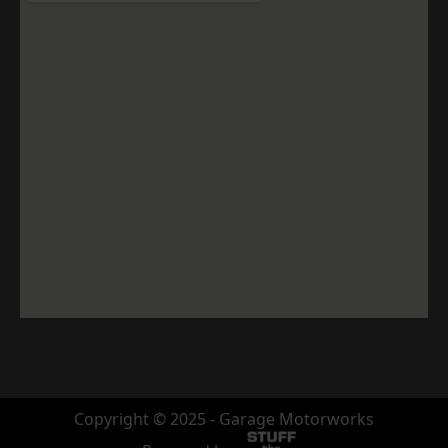
Copyright © 2025 - Garage Motorworks