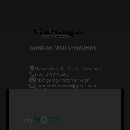
GARAGE MOTORWORKS
Ποσειδώνος 43, 16345 Ηλιούπολη
(+30) 2100106208
info@garagemotorworks.gr
garagemotorworks@gmail.com