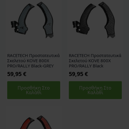
RACETECH Προστατευτικά
RACETECH Προστατευτικά
Σκελετού KOVE 800X
Σκελετού KOVE 800X
PRO/RALLY Black-GREY
PRO/RALLY Black
59,95
€
59,95
€
Προσθήκη Στο
Προσθήκη Στο
Καλάθι
Καλάθι