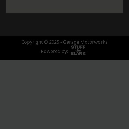
Copyright © 2025 - Garage Motorworks
Powered by: