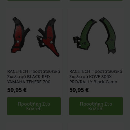
RACETECH Προστατευτικά
RACETECH Προστατευτικά
Σκελετού BLACK-RED
Σκελετού KOVE 800X
YAMAHA TENERE 700
PRO/RALLY Black-Camo
59,95
€
59,95
€
Προσθήκη Στο
Προσθήκη Στο
Καλάθι
Καλάθι