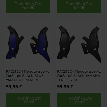
Προσθήκη Στο
Προσθήκη Στο
Καλάθι
Καλάθι
RACETECH Προστατευτικά
RACETECH Προστατευτικά
Σκελετού BLACK-BLUE
Σκελετού BLACK YAMAHA
YAMAHA TENERE 700
TENERE 700
59,95
€
59,95
€
Προσθήκη Στο
Προσθήκη Στο
Καλάθι
Καλάθι