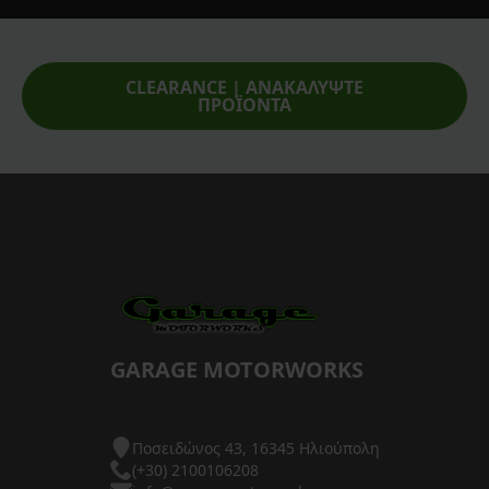
CLEARANCE | ΑΝΑΚΑΛΥΨΤΕ
ΠΡΟΪΟΝΤΑ
GARAGE MOTORWORKS
Ποσειδώνος 43, 16345 Ηλιούπολη
(+30) 2100106208