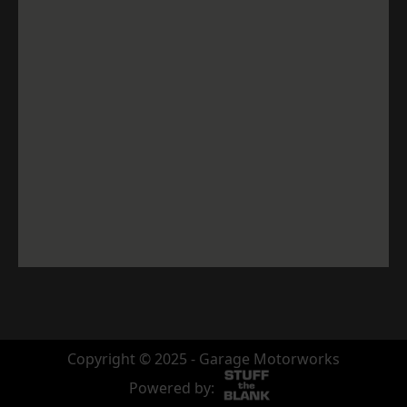
Copyright © 2025 - Garage Motorworks
Powered by: