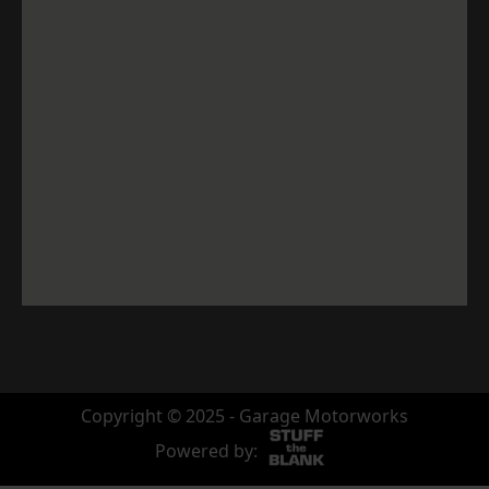
Copyright © 2025 - Garage Motorworks
Powered by: