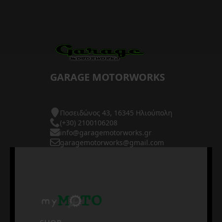
GARAGE MOTORWORKS
Ποσειδώνος 43, 16345 Ηλιούπολη
(+30) 2100106208
info@garagemotorworks.gr
garagemotorworks@gmail.com