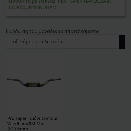
Προϊόντα με ετικέτα “PRO TAPER HANDLEBAR
CONTOUR WINDHAM”
Εμφάνιση του μοναδικού αποτελέσματος
Pro Taper Τιμόνι Contour
Windham/RM Mid
Ø28.6mm