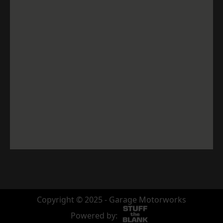
Copyright © 2025 - Garage Motorworks
Powered by: