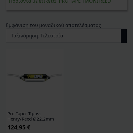
Προϊόντα με ετικέτα “PRO TAPE ΤΜΟΝΙ REED”
Εμφάνιση του μοναδικού αποτελέσματος
Pro Taper Τιμόνι
Henry/Reed Ø22,2mm
124,95
€