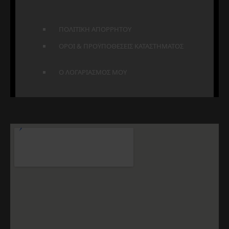
ΠΟΛΙΤΙΚΗ ΑΠΟΡΡΗΤΟΥ
ΟΡΟΙ & ΠΡΟΫΠΟΘΕΣΕΙΣ ΚΑΤΑΣΤΗΜΑΤΟΣ
Ο ΛΟΓΑΡΙΑΣΜΟΣ ΜΟΥ