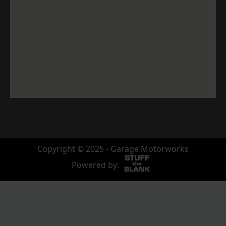
Copyright © 2025 - Garage Motorworks
Powered by: