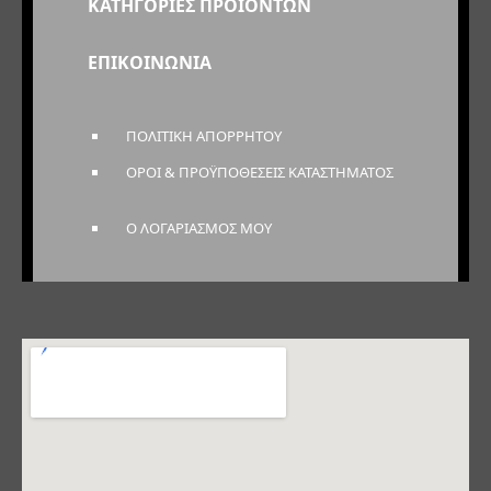
ΚΑΤΗΓΟΡΙΕΣ ΠΡΟΪΟΝΤΩΝ
ΕΠΙΚΟΙΝΩΝΙΑ
ΠΟΛΙΤΙΚΗ ΑΠΟΡΡΗΤΟΥ
ΟΡΟΙ & ΠΡΟΫΠΟΘΕΣΕΙΣ ΚΑΤΑΣΤΗΜΑΤΟΣ
Ο ΛΟΓΑΡΙΑΣΜΟΣ ΜΟΥ