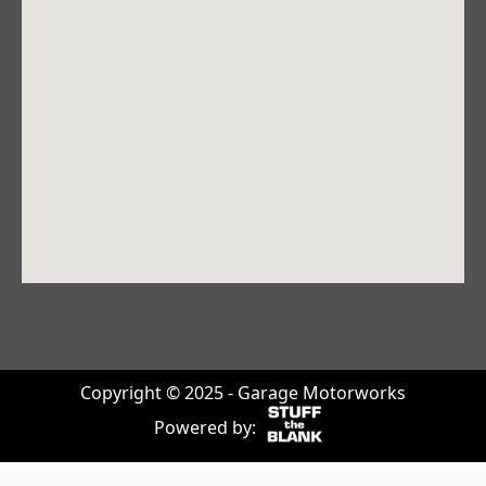
Copyright © 2025 - Garage Motorworks
Powered by: