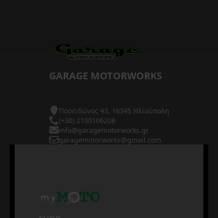
GARAGE MOTORWORKS
Ποσειδώνος 43, 16345 Ηλιούπολη
(+30) 2100106208
info@garagemotorworks.gr
garagemotorworks@gmail.com