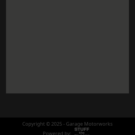
Copyright © 2025 - Garage Motorworks
Powered by: