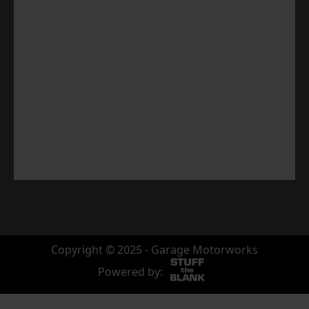
Copyright © 2025 - Garage Motorworks
Powered by: