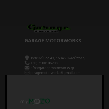
GARAGE MOTORWORKS
Ποσειδώνος 43, 16345 Ηλιούπολη
(+30) 2100106208
info@garagemotorworks.gr
garagemotorworks@gmail.com