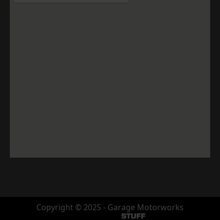
Copyright © 2025 - Garage Motorworks