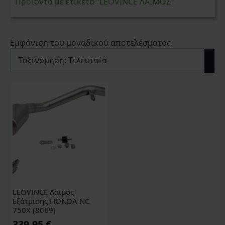
Προϊόντα με ετικέτα “LEOVINCE ΛΑΙΜΟΣ”
Εμφάνιση του μοναδικού αποτελέσματος
LEOVINCE Λαιμος
Εξάτμισης HONDA NC
750X (8069)
339,95
€