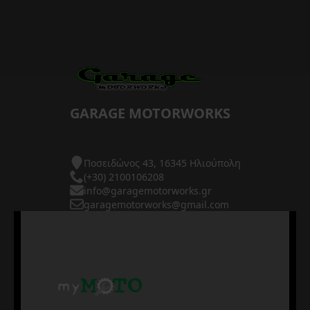
GARAGE MOTORWORKS
Ποσειδώνος 43, 16345 Ηλιούπολη
(+30) 2100106208
info@garagemotorworks.gr
garagemotorworks@gmail.com