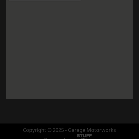
Copyright © 2025 - Garage Motorworks