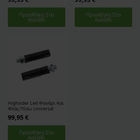
Προσθήκη Στο
Προσθήκη Στο
Καλάθι
Καλάθι
Highsider Led Φανάρι Και
Φλάς Πίσω Universal
99,95
€
Προσθήκη Στο
Καλάθι