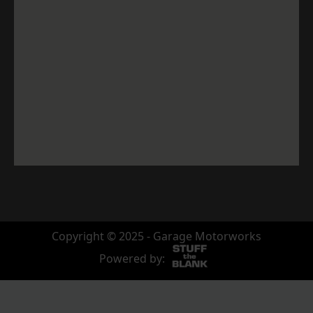
Copyright © 2025 - Garage Motorworks
Powered by: