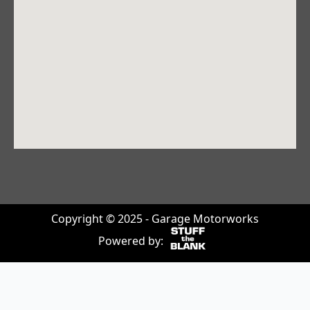
Copyright © 2025 - Garage Motorworks
Powered by: