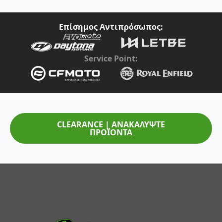
Επίσημος Αντιπρόσωπος:
Service Point:
CLEARANCE | ΑΝΑΚΑΛΥΨΤΕ
ΠΡΟΪΟΝΤΑ