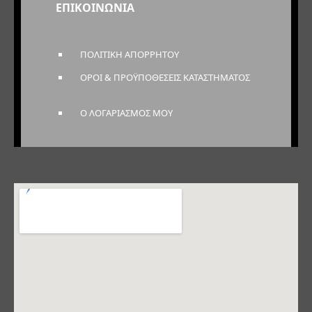
ΕΠΙΚΟΙΝΩΝΙΑ
ΠΟΛΙΤΙΚΗ ΑΠΟΡΡΗΤΟΥ
ΟΡΟΙ & ΠΡΟΫΠΟΘΕΣΕΙΣ ΚΑΤΑΣΤΗΜΑΤΟΣ
Ο ΛΟΓΑΡΙΑΣΜΟΣ ΜΟΥ