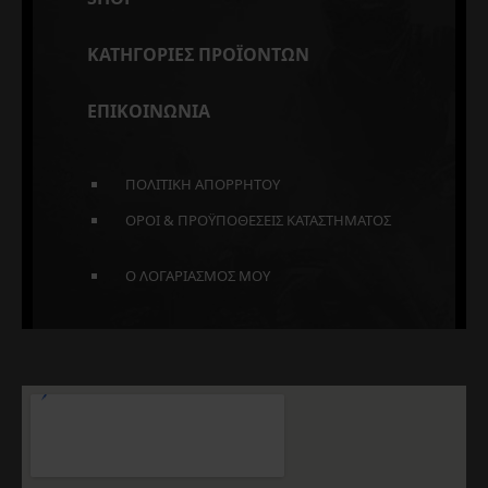
ΚΑΤΗΓΟΡΙΕΣ ΠΡΟΪΟΝΤΩΝ
ΕΠΙΚΟΙΝΩΝΙΑ
ΠΟΛΙΤΙΚΗ ΑΠΟΡΡΗΤΟΥ
ΟΡΟΙ & ΠΡΟΫΠΟΘΕΣΕΙΣ ΚΑΤΑΣΤΗΜΑΤΟΣ
Ο ΛΟΓΑΡΙΑΣΜΟΣ ΜΟΥ