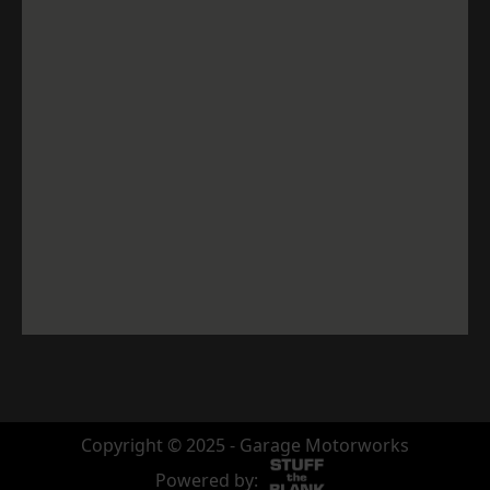
Copyright © 2025 - Garage Motorworks
Powered by: