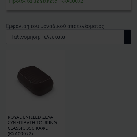
Προϊόντα με ετικέτα “KXA00072”
Εμφάνιση του μοναδικού αποτελέσματος
ROYAL ENFIELD ΣΕΛΑ
ΣΥΝΕΠΙΒΑΤΗ TOURING
CLASSIC 350 ΚΑΦΕ
(KXA00072)