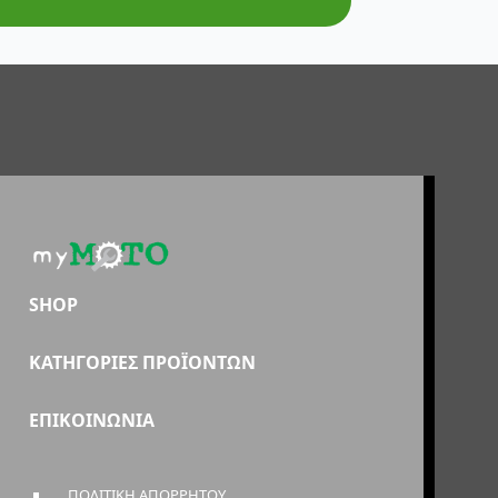
SHOP
ΚΑΤΗΓΟΡΙΕΣ ΠΡΟΪΟΝΤΩΝ
ΕΠΙΚΟΙΝΩΝΙΑ
ΠΟΛΙΤΙΚΗ ΑΠΟΡΡΗΤΟΥ