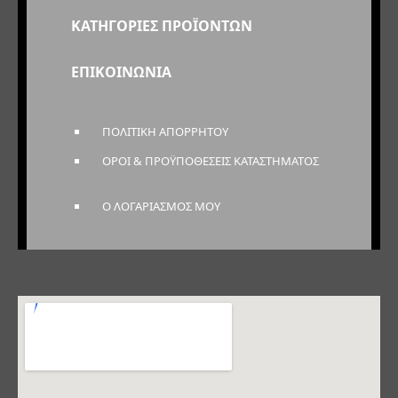
ΚΑΤΗΓΟΡΙΕΣ ΠΡΟΪΟΝΤΩΝ
ΕΠΙΚΟΙΝΩΝΙΑ
ΠΟΛΙΤΙΚΗ ΑΠΟΡΡΗΤΟΥ
ΟΡΟΙ & ΠΡΟΫΠΟΘΕΣΕΙΣ ΚΑΤΑΣΤΗΜΑΤΟΣ
Ο ΛΟΓΑΡΙΑΣΜΟΣ ΜΟΥ