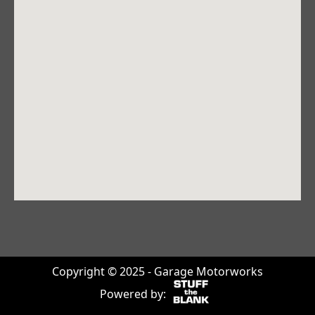
Copyright © 2025 - Garage Motorworks
Powered by: