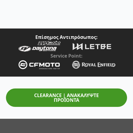
Επίσημος Αντιπρόσωπος:
Service Point:
CLEARANCE | ΑΝΑΚΑΛΥΨΤΕ
ΠΡΟΪΟΝΤΑ