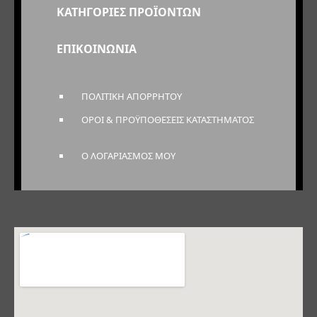
ΚΑΤΗΓΟΡΙΕΣ ΠΡΟΪΟΝΤΩΝ
ΕΠΙΚΟΙΝΩΝΙΑ
ΠΟΛΙΤΙΚΗ ΑΠΟΡΡΗΤΟΥ
ΟΡΟΙ & ΠΡΟΫΠΟΘΕΣΕΙΣ ΚΑΤΑΣΤΗΜΑΤΟΣ
Ο ΛΟΓΑΡΙΑΣΜΟΣ ΜΟΥ