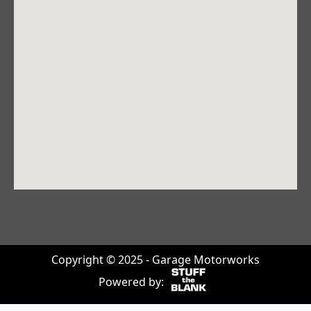
Copyright © 2025 - Garage Motorworks
Powered by: