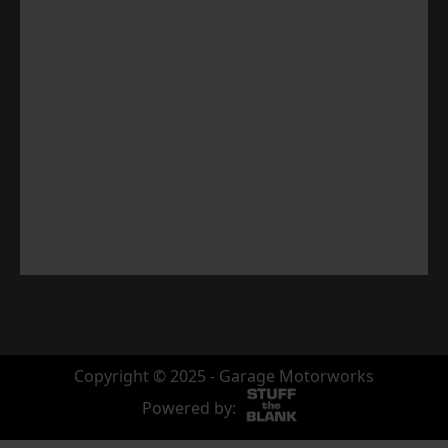
Copyright © 2025 - Garage Motorworks
Powered by: