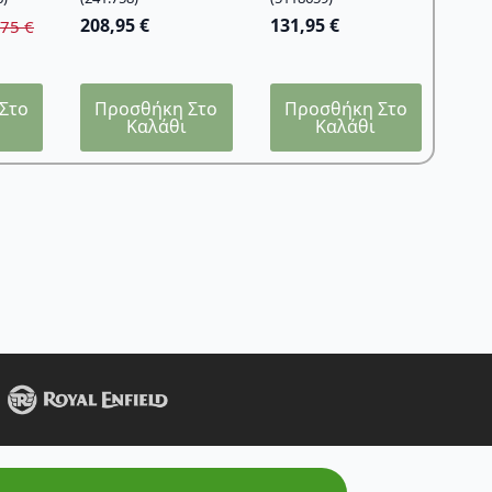
208,95
€
131,95
€
,75
€
Στο
Προσθήκη Στο
Προσθήκη Στο
Καλάθι
Καλάθι