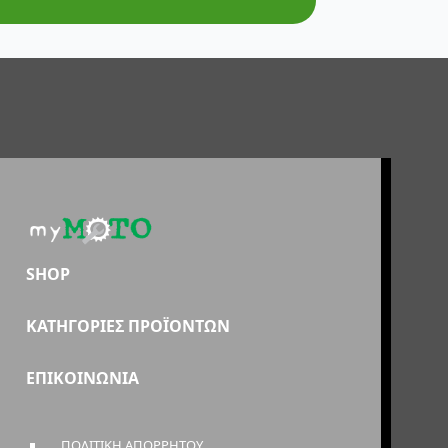
SHOP
ΚΑΤΗΓΟΡΙΕΣ ΠΡΟΪΟΝΤΩΝ
ΕΠΙΚΟΙΝΩΝΙΑ
ΠΟΛΙΤΙΚΗ ΑΠΟΡΡΗΤΟΥ