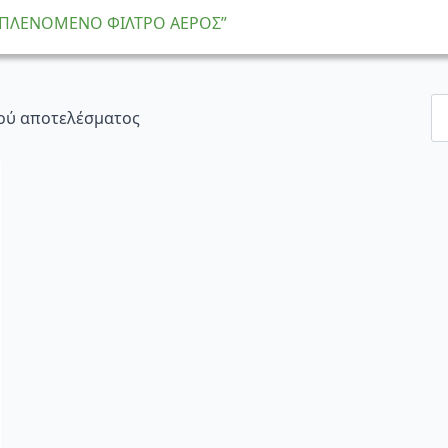
α “ΠΛΕΝΟΜΕΝΟ ΦΙΛΤΡΟ ΑΕΡΟΣ”
ού αποτελέσματος