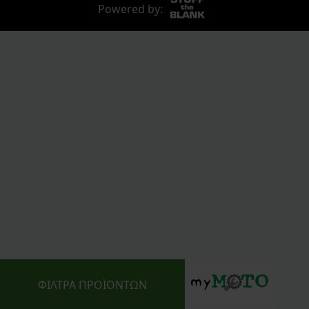
Powered by:
ΦΙΛΤΡΑ ΠΡΟΪΟΝΤΩΝ