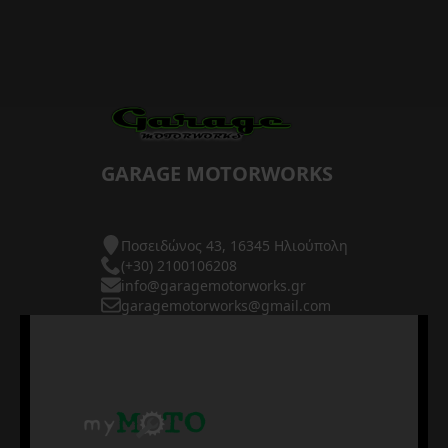
GARAGE MOTORWORKS
Ποσειδώνος 43, 16345 Ηλιούπολη
(+30) 2100106208
info@garagemotorworks.gr
garagemotorworks@gmail.com