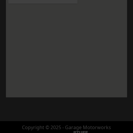
Copyright © 2025 - Garage Motorworks