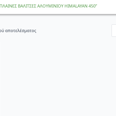
 “ΠΛΑΙΝΕΣ ΒΑΛΙΤΣΕΣ ΑΛΟΥΜΙΝΙΟΥ HIMALAYAN 450”
ού αποτελέσματος