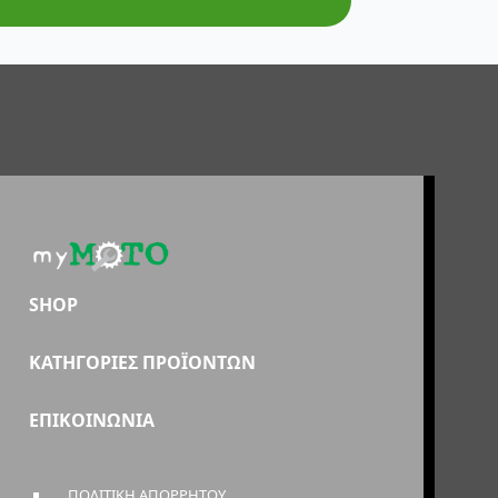
SHOP
ΚΑΤΗΓΟΡΙΕΣ ΠΡΟΪΟΝΤΩΝ
ΕΠΙΚΟΙΝΩΝΙΑ
ΠΟΛΙΤΙΚΗ ΑΠΟΡΡΗΤΟΥ