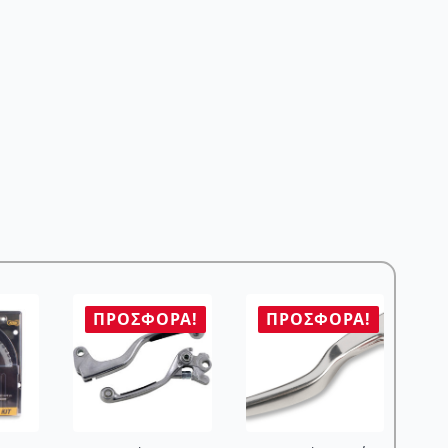
ΠΡΟΣΦΟΡΆ!
ΠΡΟΣΦΟΡΆ!