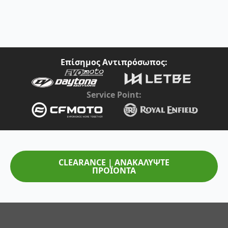
Επίσημος Αντιπρόσωπος:
Service Point:
CLEARANCE | ΑΝΑΚΑΛΥΨΤΕ
ΠΡΟΪΟΝΤΑ