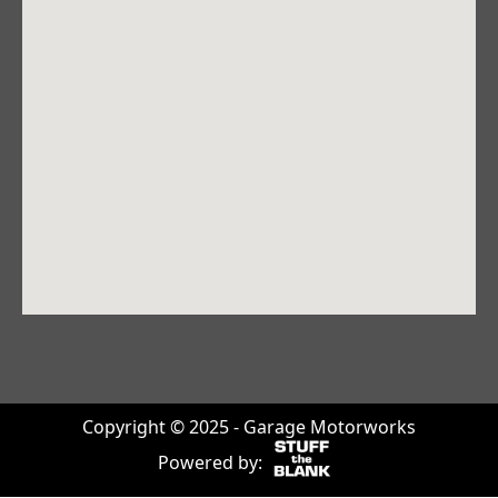
Copyright © 2025 - Garage Motorworks
Powered by: