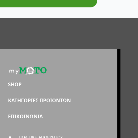
SHOP
ΚΑΤΗΓΟΡΙΕΣ ΠΡΟΪΟΝΤΩΝ
ΕΠΙΚΟΙΝΩΝΙΑ
ΠΟΛΙΤΙΚΗ ΑΠΟΡΡΗΤΟΥ