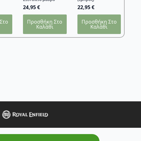
24,95
€
22,95
€
Στο
Προσθήκη Στο
Προσθήκη Στο
Καλάθι
Καλάθι