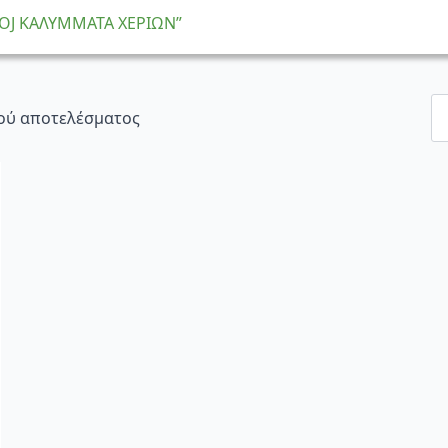
 “ΟJ ΚΑΛΥΜΜΑΤΑ ΧΕΡΙΩΝ”
ού αποτελέσματος