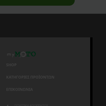
SHOP
ΚΑΤΗΓΟΡΙΕΣ ΠΡΟΪΟΝΤΩΝ
ΕΠΙΚΟΙΝΩΝΙΑ
ΠΟΛΙΤΙΚΗ ΑΠΟΡΡΗΤΟΥ