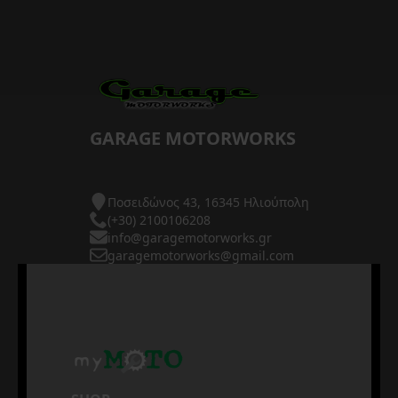
GARAGE MOTORWORKS
Ποσειδώνος 43, 16345 Ηλιούπολη
(+30) 2100106208
info@garagemotorworks.gr
garagemotorworks@gmail.com