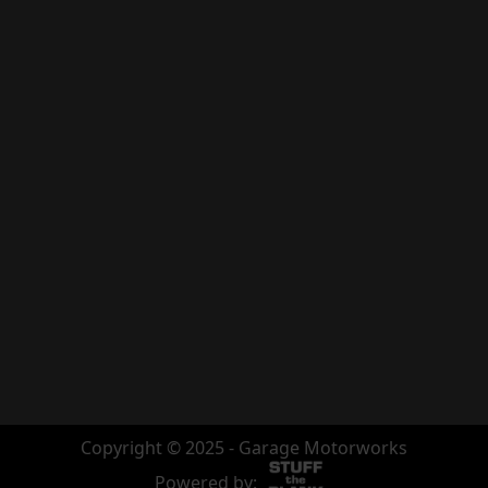
Copyright © 2025 - Garage Motorworks
Powered by: