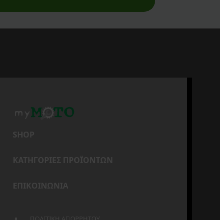
SHOP
ΚΑΤΗΓΟΡΙΕΣ ΠΡΟΪΟΝΤΩΝ
ΕΠΙΚΟΙΝΩΝΙΑ
ΠΟΛΙΤΙΚΗ ΑΠΟΡΡΗΤΟΥ