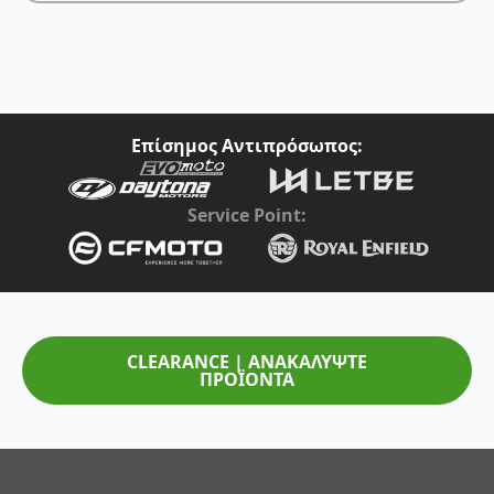
Επίσημος Αντιπρόσωπος:
Service Point:
CLEARANCE | ΑΝΑΚΑΛΥΨΤΕ
ΠΡΟΪΟΝΤΑ