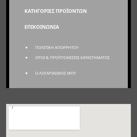
ΚΑΤΗΓΟΡΙΕΣ ΠΡΟΪΟΝΤΩΝ
ΕΠΙΚΟΙΝΩΝΙΑ
ΠΟΛΙΤΙΚΗ ΑΠΟΡΡΗΤΟΥ
ΟΡΟΙ & ΠΡΟΫΠΟΘΕΣΕΙΣ ΚΑΤΑΣΤΗΜΑΤΟΣ
Ο ΛΟΓΑΡΙΑΣΜΟΣ ΜΟΥ