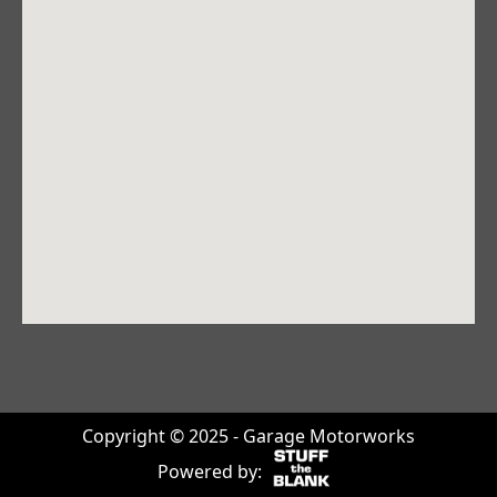
Copyright © 2025 - Garage Motorworks
Powered by: