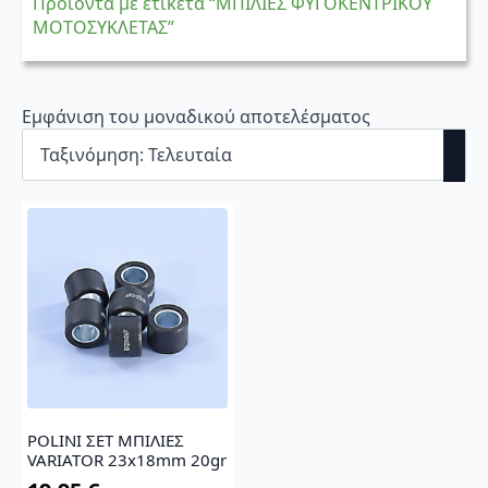
Προϊόντα με ετικέτα “ΜΠΙΛΙΕΣ ΦΥΓΟΚΕΝΤΡΙΚΟΥ
ΜΟΤΟΣΥΚΛΕΤΑΣ”
Εμφάνιση του μοναδικού αποτελέσματος
POLINI ΣΕΤ ΜΠΙΛΙΕΣ
VARIATOR 23x18mm 20gr