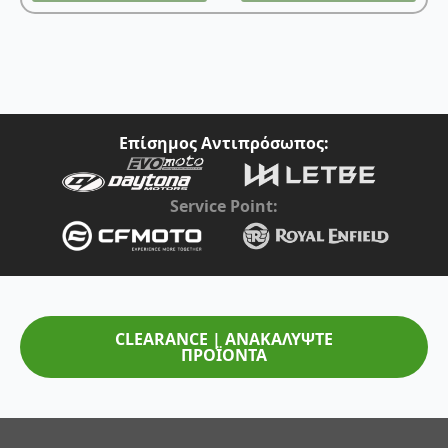
Επίσημος Αντιπρόσωπος:
Service Point:
CLEARANCE | ΑΝΑΚΑΛΥΨΤΕ
ΠΡΟΪΟΝΤΑ