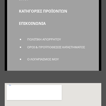
ΚΑΤΗΓΟΡΙΕΣ ΠΡΟΪΟΝΤΩΝ
ΕΠΙΚΟΙΝΩΝΙΑ
ΠΟΛΙΤΙΚΗ ΑΠΟΡΡΗΤΟΥ
ΟΡΟΙ & ΠΡΟΫΠΟΘΕΣΕΙΣ ΚΑΤΑΣΤΗΜΑΤΟΣ
Ο ΛΟΓΑΡΙΑΣΜΟΣ ΜΟΥ