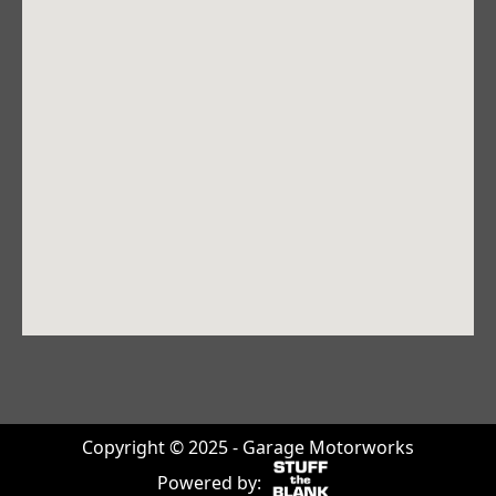
Copyright © 2025 - Garage Motorworks
Powered by: